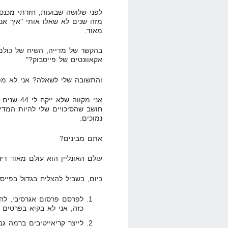
מזה שנים לא שאלו אותי "איך אני
מאוד.
בהקשר של מדייה, השיח של כולם 
אקאוונטים של פייסבוק?"
והתשובה שלי לשאלה? אני לא מפ
אני מקווה
חושב שהסיכויים שלי להיות המדיי
נמוכים.
אתם מבינים?
עולם האונליין הוא עולם מאוד די
כיום, בשביל להצליח בגדול בפייסבוק יש 
לפרסם פרסום אגרסיבי, לחכ
כזה, אני לא בקיא בפרטים
לייצר קריאייטיבים ברמה גב