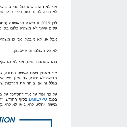
אני לא חושב שהניצול הכי טוב ש
לא רוצה להיות טוב ביצירת קריאי
לכן 2019 זו השנה הראשונה
שנים שאני לא משקיע כלום בפייס
אבל אני לא מובטל, אני כן משקי
לא כל העולם זה פייסבוק.
כמו שאתם רואים, אני לא מתעקש
אני מאמין שעם הגישה הנכונה, גם
הגישה לא נכונה, גם גאון ייצא אי
בגלל זה אני בוחר את הקרבות של
על כך ועוד על איך להסתכל על מד
בכנס
DMIEXPO
בסוף החודש. זה 
מישהו יחליט להגיע או לא להגיע