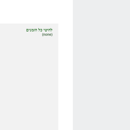
להיטי כל הזמנים
(none)