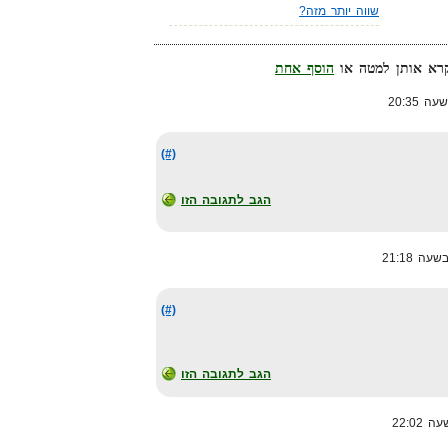
שווה יותר מזה?
הוסף אחת
(#)
הגב לתגובה הזו
(#)
הגב לתגובה הזו