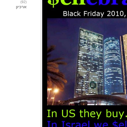
(92)
ארכיון