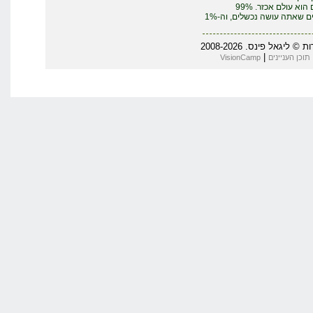
העסקים הוא עולם אכזר. 99%
מהדברים שאתה עושה נכשלים, וה-1%
200
VisionCa