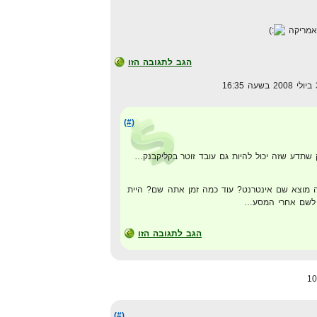
 אמריקה
הגב לתגובה הזו
(#)
ק שתדע שזה יכול להיות גם עובד זוטר בקליקבנק…
 מוצא שם אינטרנט? עוד כמה זמן אתה שם? היית
 לשם אחרי המסע…
הגב לתגובה הזו
(#)