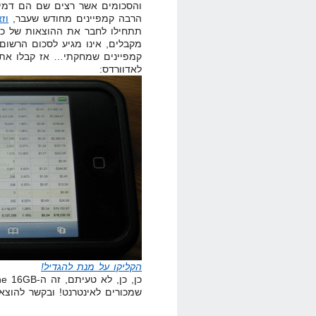
והסכומים אשר רצים שם הם דמיו
הרבה קמפיינים מחודש שעבר,
וז
תתחילו לחבר את ההוצאות של כל
מקבלים, אינו מגיע לסכום הרשום
קמפיינים שמחקתי… אז קבלו את
לאדוורדס:
הקליקו על מנת להגדיל!
שמכורים לאינטרנט! ובקשר להוצאות, נ