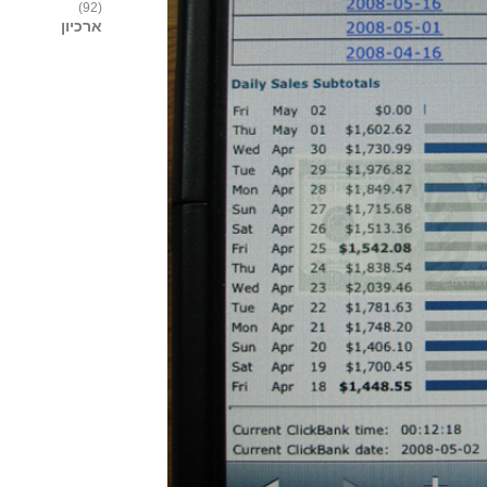
(92)
ארכיון