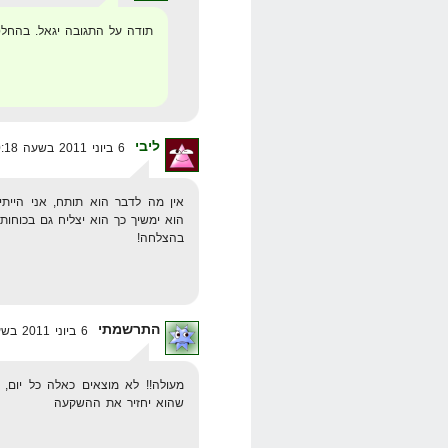
תודה על התגובה יגאל. בהחלט
ליבי
6 ביוני 2011 בשעה 10:18
אין מה לדבר הוא תותח, אני היית
הוא ימשיך כך הוא יצליח גם בכוחות 
בהצלחה!
התרשמתי
6 ביוני 2011 בשעה 11:10
מעולה!! לא מוצאים כאלה כל יום,
שהוא יחזיר את ההשקעה