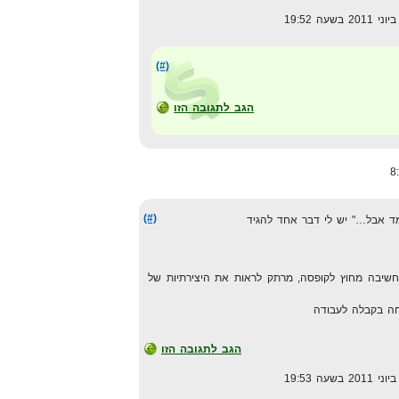
(#)
הגב לתגובה הזו
(#)
ד אבל…" יש לי דבר אחד להגיד
חשיבה מחוץ לקופסה, מרתק לראות את היצירתיות של
חה בקבלה לעבודה
הגב לתגובה הזו