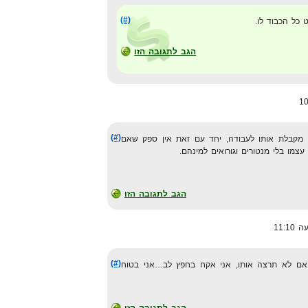
(#)
 כל הכבוד לו.
הגב לתגובה הזו
(#)
י מקבלת אותו לעבודה, יחד עם זאת אין ספק שאם
עצמו בלי מנטורים וגורואים למינהם.
הגב לתגובה הזו
(#)
 אם לא תרצה אותו, אני אקח בחפץ לב…אני בטוח
הגב לתגובה הזו