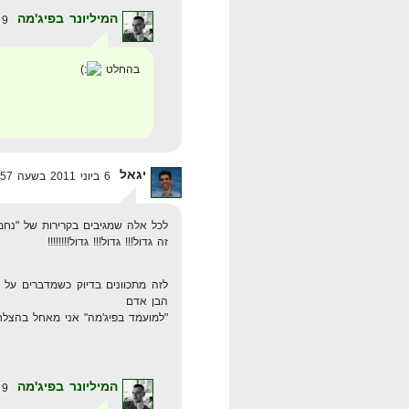
המיליונר בפיג'מה
9 ביוני 2011 בשעה 19:52
בהחלט
יגאל
6 ביוני 2011 בשעה 8:57
לכל אלה שמגיבים בקרירות של "נחמ
זה גדול!!! גדול!!! גדול!!!!!!!!
לזה מתכוונים בדיוק כשמדברים על 
הבן אדם
"למועמד בפיג'מה" אני מאחל בהצל
המיליונר בפיג'מה
9 ביוני 2011 בשעה 19:53