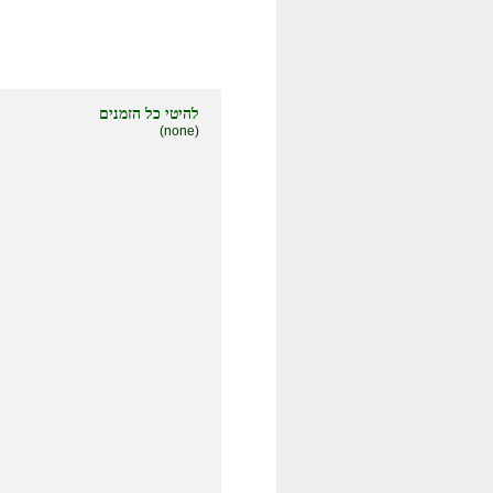
להיטי כל הזמנים
(none)