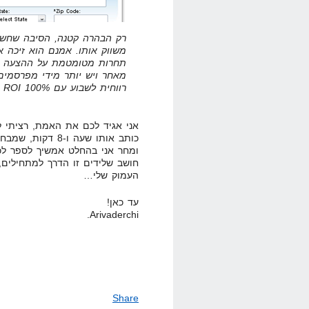
רק הבהרה קטנה, הסיבה שחשפת
תחרות מטומטמת על ההצעה הז
מאחר ויש יותר מידי מפרסמים,
רווחית לשבוע עם 100% ROI
אני אגיד לכם את האמת, רציתי ל
כותב אותו שעה ו-8
ומחר אני בהחלט אמשיך לספר לכ
חושב שלידים זו הדרך למתחילים, 
העמוק שלי…
עד כאן!
Arivaderchi.
Share