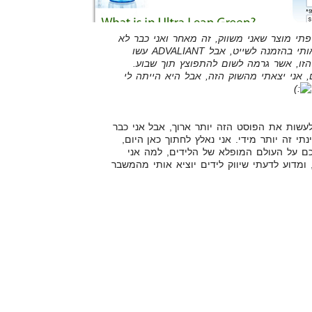
י מוצר שאני משווק, זה מאחר ואני כבר לא
משווק אותו. אמנם הוא זיכה אותי בהזמנה לשייט, אבל ADVALIANT עשו
ו, אשר גרמה לשום להתפוצץ תוך שבוע.
 אני יצאתי מהשוק הזה, אבל היא הייתה לי
עשות את הפוסט הזה יותר ארוך, אבל אני כבר
 דקות, שמבחינתי זה יותר מידי. אני נאלץ לחתוך כאן היום,
ם על העולם המופלא של הלידים, למה אני
ומדוע לדעתי שיווק לידים יוציא אותי מהמשבר