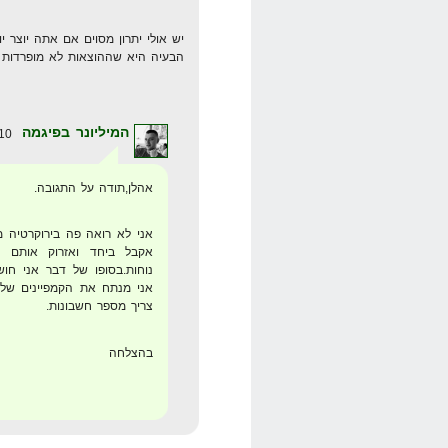
יש אולי יתרון מסוים אם אתה יוצר י
הבעיה היא שההוצאות לא מופרדות 
המיליונר בפיגמה
10 במרץ 2008 בשעה 20:02
אהלן,תודה על התגובה.
אני לא רואה פה בירוקרטיה מ
אקבל ביחד ואזרוק אותם ב
אני מנתח את הקמפיינים של
צריך מספר חשבונות.
בהצלחה