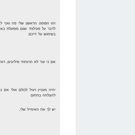
זהו הפוסט הראשון שלי פה ואני לא
לדבר על פעילותי שגם מופעלת באי
בשימוש על ידיכם.
אם כי עוד לא הרווחתי מיליונים, רוו
יהיה מעניין ויעיל לכולם אולי אם 
להצלחה בתחום
יש לך את האימייל שלי,