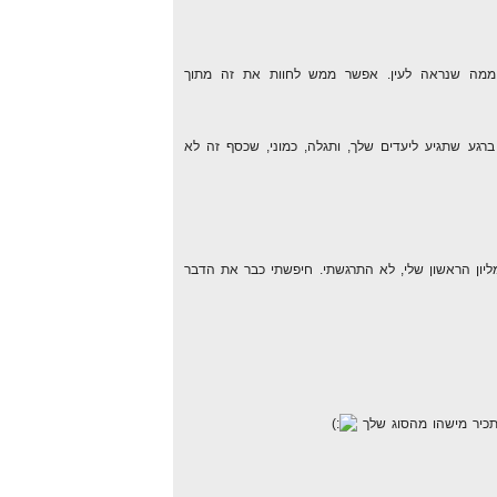
ממה שנראה לעין. אפשר ממש לחוות את זה מתוך
רגע שתגיע ליעדים שלך, ותגלה, כמוני, שכסף זה לא
ליון הראשון שלי, לא התרגשתי. חיפשתי כבר את הדבר
תכיר מישהו מהסוג שלך