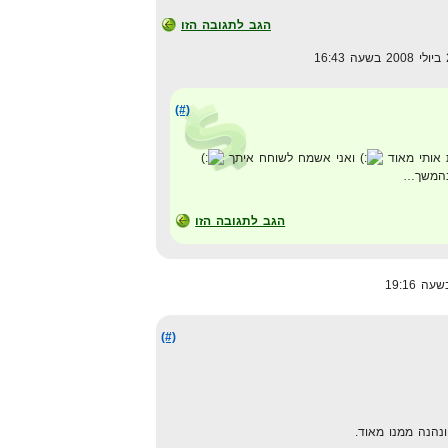
הגב לתגובה הזו
(#)
 אותי מאוד
ואני אשמח לשוחח איתך
 בהמשך…
הגב לתגובה הזו
(#)
ונהנה ממנו מאוד.