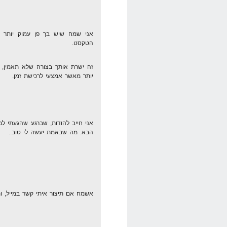
אני שמח שיש בך פן עמוק יותר 
הטקסט.
זה ישרת אותך בצורה שלא תאמין, ב
יותר מאשר אמצעי לרכישת זמן.
אני חייב להודות, שברגע שהגעתי למ
הבא. מה שבאמת יעשה לי טוב..
אשמח אם תיצור איתי קשר במייל, ו