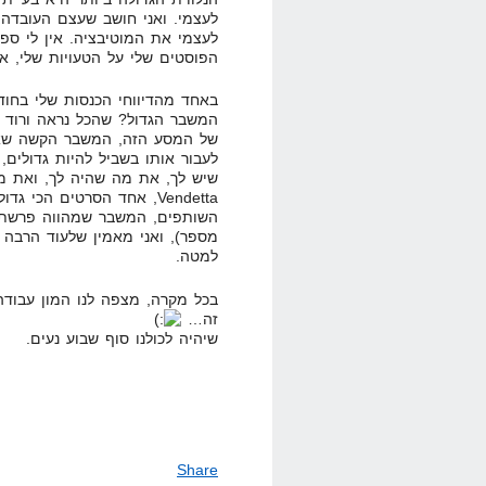
לעצמי. ואני חושב שעצם העובדה 
לעצמי את המוטיבציה. אין לי ספ
הפוסטים שלי על הטעויות שלי, 
באחד מהדיווחי הכנסות שלי בחו
המשבר הגדול? שהכל נראה ורוד מיד
של המסע הזה, המשבר הקשה שאני
לעבור אותו בשביל להיות גדולים
Vendetta, אחד הסרטים הכי 
השותפים, המשבר שמהווה פרשת 
מספר), ואני מאמין שלעוד הרבה
למטה.
בכל מקרה, מצפה לנו המון עבודה
זה…
שיהיה לכולנו סוף שבוע נעים.
Share