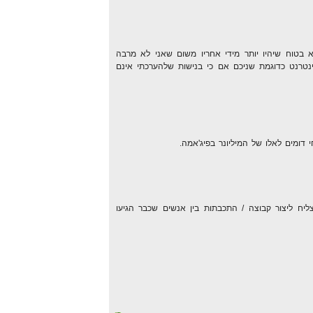
 בטוח שיהיו יותר מידי אחריו משום שאני לא מרבה
נטרנט כדוגמת שניכם אם כי בנישות שלהערכתי אינם
חי דומים לאלו של המיליונר בפיג'אמה.
נצליח ליצור קבוצה / התכבתות בין אנשים שכבר הגיעו