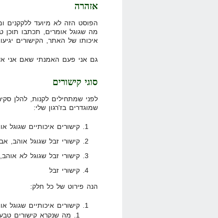
אזהרה
הפוסט הזה לא מיועד ללקקנים ומ
מה שגוגל אומרים, תכתבו תוכן ט
איכותו של האתר, הקישורים יגיעו
גם אני פעם האמנתי שאם אני אש
סוגי קישורים
לפני שמתחילים לקנות, להלן סקיר
שמוגדרים בז'רגון שלי:
קישורים איכותיים שגוגל או
קישורי זבל שגוגל אוהב, אב
קישורי זבל שגוגל לא אוהב
קישורי זבל
הנה פירוט של כל חלק:
קישורים איכותיים שגוגל או
מה שנקרא קישורים טבעי