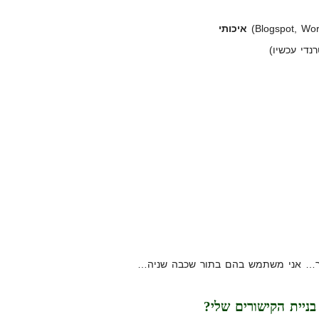
איכותי
נדי עכשיו)
תך… אני משתמש בהם בתור שכבה שניה…
בניית הקישורים שלי?