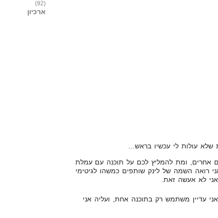
(92)
ארכיון
ת שלא עולות לי עכשיו בראש…
ם אחרים, ומת להמליץ לכם על תוכנה עם עמלת
י רואה השמה של לינק שותפים כמשהו לגיטימי
ני לא אעשה זאת.
י עדיין משתמש רק בתוכנה אחת, ועליה אני