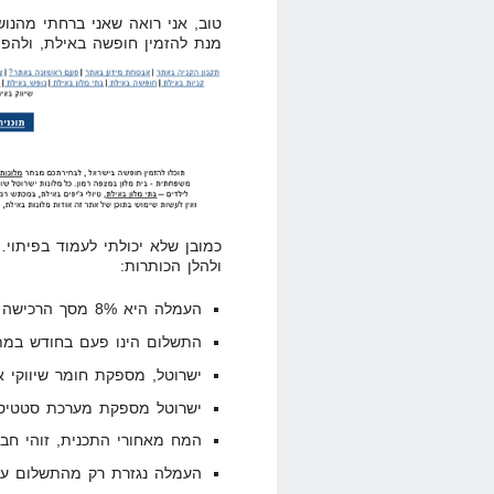
טוב, אני רואה שאני ברחתי מהנוש
מנת להזמין חופשה באילת, ולהפ
כמובן שלא יכולתי לעמוד בפיתוי
ולהלן הכותרות:
העמלה היא 8% מסך הרכישה דרך אתר האינטרנט.
התשלום הינו פעם בחודש במתכ
ישרוטל, מספקת חומר שיווקי 
ישרוטל מספקת מערכת סטטיס
המח מאחורי התכנית, זוהי חבר
העמלה נגזרת רק מהתשלום על 