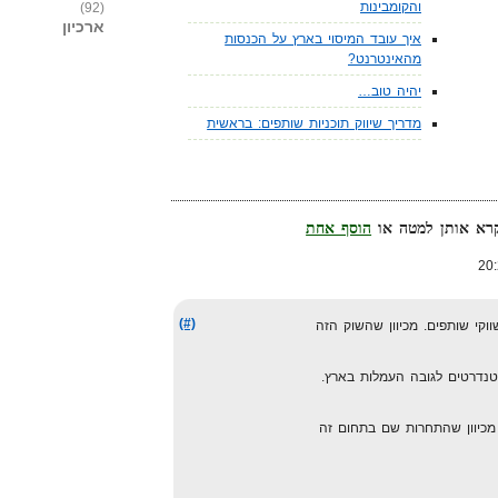
והקומבינות
(92)
ארכיון
איך עובד המיסוי בארץ על הכנסות
מהאינטרנט?
יהיה טוב…
מדריך שיווק תוכניות שותפים: בראשית
הוסף אחת
(#)
וקי שותפים. מכיוון שהשוק הזה
טנדרטים לגובה העמלות בארץ.
 מכיוון שהתחרות שם בתחום זה