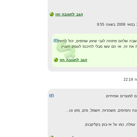
הגב לתגובה הזו
(#)
ה שלהם פתוחה לגבי שיווק שותפים, יכול להיות
את זה, אז הם עשו מבלי להיכנס לעומק העניין.
הגב לתגובה הזו
(#)
ם למוצרים אמיתיים.
נה והמיסים, משכורות, חשמל, מים, מזון וכו…