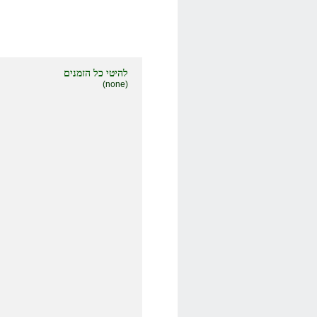
להיטי כל הזמנים
(none)