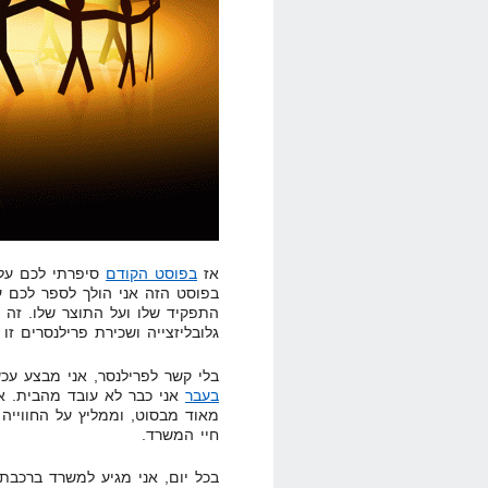
אז
בפוסט הקודם
בפוסט הזה אני הולך לספר לכם ע
התפקיד שלו ועל התוצר שלו. זה 
גלובליזצייה ושכירת פרילנסרים זו
בלי קשר לפרילנסר, אני מבצע עכשי
בעבר
אני כבר לא עובד מהבית. אנ
מאוד מבסוט, וממליץ על החווייה 
חיי המשרד.