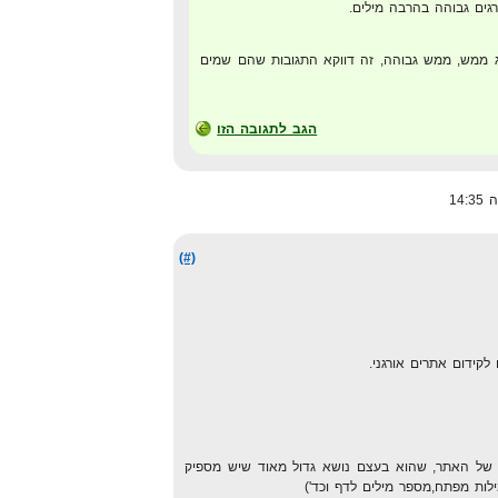
גים גבוהה בהרבה מילים.
 ממש, ממש גבוהה, זה דווקא התגובות שהם שמים
הגב לתגובה הזו
(#)
לקידום אתרים אורגני.
 של האתר, שהוא בעצם נושא גדול מאוד שיש מספיק
מילות מפתח,מספר מילים לדף וכד')