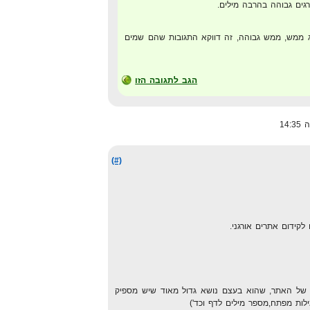
גים גבוהה בהרבה מילים.
 ממש, ממש גבוהה, זה דווקא התגובות שהם שמים
הגב לתגובה הזו
(#)
לקידום אתרים אורגני.
 של האתר, שהוא בעצם נושא גדול מאוד שיש מספיק
מילות מפתח,מספר מילים לדף וכד')