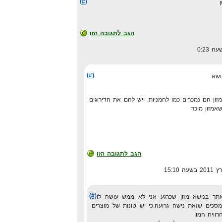
(#)
הגב לתגובה הזו
(#)
ושא
ון הם נמכרים כמו לחמניות. ויש להם את הדירוגים
אמזון מוכר
הגב לתגובה הזו
(#)
אתר בנושא מזון שכרגע אני לא ממש עושה לו
מסכים שזאת נישה גרועה,כי יש טונות של מוצרים
רוויח המון