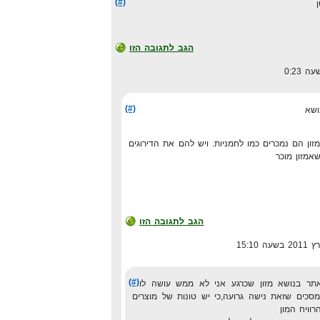
(#)
הגב לתגובה הזו
(#)
ושא
ון הם נמכרים כמו לחמניות. ויש להם את הדירוגים
אמזון מוכר
הגב לתגובה הזו
(#)
אתר בנושא מזון שכרגע אני לא ממש עושה לו
מסכים שזאת נישה גרועה,כי יש טונות של מוצרים
רוויח המון