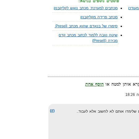
פוסטים נוספים בנושא:
עודכן
מכתבים למערכת: מכתב נואש לקליקבנק
מכתב פרידה מקליקבנק
סיפורו של בנאדם שהוא מכתב Presell.
שיטה טובה ללמוד לכתוב מכתב קדם
מכירה (Presell)
הוסף אחת
(#)
 שלימדו אותם לא לחשוב אלא לעבוד..