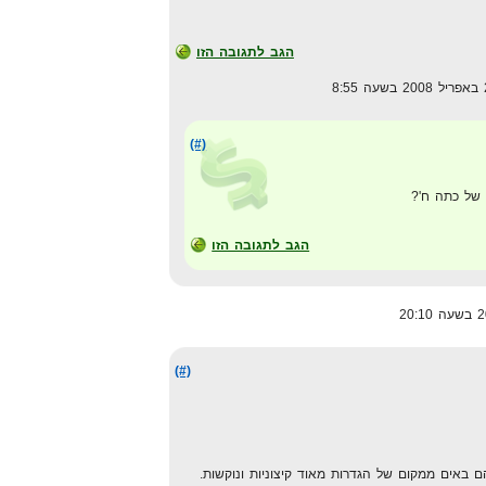
הגב לתגובה הזו
(#)
 של כתה ח'?
הגב לתגובה הזו
(#)
ם באים ממקום של הגדרות מאוד קיצוניות ונוקשות.