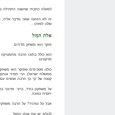
למעלה כתבתי שהשנה התחילה בצור
זה לא הזוועה שאני מדבר אליה,
שלנו לפורנו…
אלת המזל
פוקר הוא משחק מדהים.
הוא כולל בתוכו הרבה מתמטיקה ו
מרקטינג.
כולנו מסכימים שפוקר הוא משחק 
ממשלת ישראל). הרי תמיד אותם ה
קטנה של כך כך הרבה אנשים עם 
על משחקון בודד, ברור. מדובר ב
יחסית נמוכה.
אבל על טורניר? על הרבה משחקי
לכולם יש את אותו המזל.