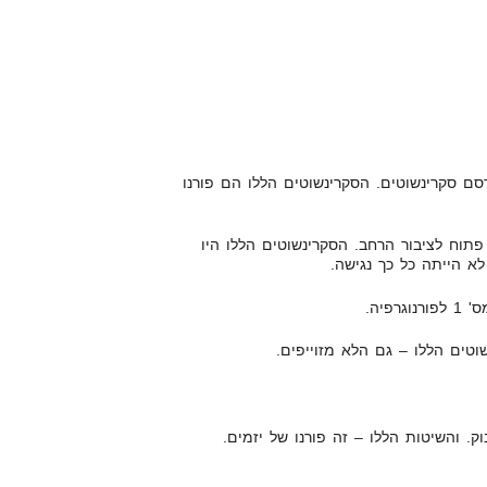
ם סקרינשוטים. הסקרינשוטים הללו הם פורנו
תוח לציבור הרחב. הסקרינשוטים הללו היו
לא הייתה כל כך נגישה.
פיה.
וטים הללו – גם הלא מזוייפים.
ק. והשיטות הללו – זה פורנו של יזמים.