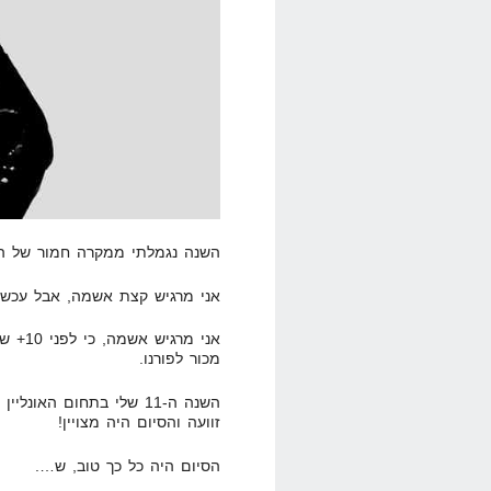
השנה נגמלתי ממקרה חמור של התמכרות
אני מרגיש קצת אשמה, אבל עכשי
אני מר
מכור לפורנו.
השנה ה-11 שלי בתחום הא
זוועה והסיום היה מצויין!
הסיום היה כל כך טוב, ש….