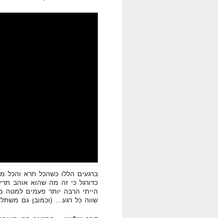
הייתי הרבה יותר פעמים למטה מא
שווה כל רגע… (וכמובן גם משתל