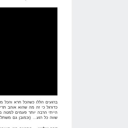
הייתי הרבה יותר פעמים למטה מא
שווה כל רגע… (וכמובן גם משתל