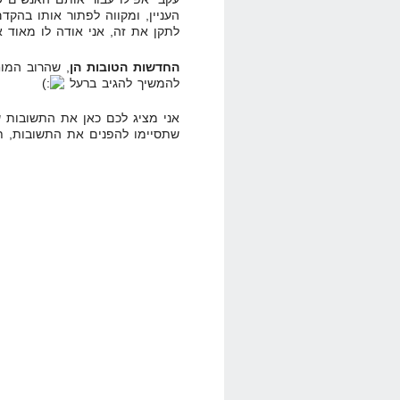
העניין, ומקווה לפתור אותו בהקד
לתקן את זה, אני אודה לו מאוד 
החדשות הטובות הן
, שהרוב המוח
להמשיך להגיב ברעל
אני מציג לכם כאן את התשובות 
שתסיימו להפנים את התשובות, ת