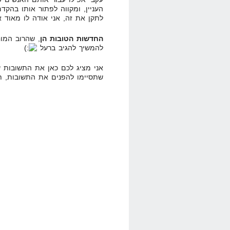
העניין, ומקווה לפתור אותו בהקד
לתקן את זה, אני אודה לו מאוד 
החדשות הטובות הן
, שהרוב המוח
להמשיך להגיב ברעל
אני מציג לכם כאן את התשובות 
שתסיימו להפנים את התשובות, ת