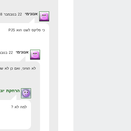
אנונימי
22 בנובמבר 2008 בשעה 14:32
כי פליקס לשנו הוא PJS
אנונימי
22 בנובמבר 2008 בשעה 18:24
לא הגיוני, ואם כן לא ש
הרחקת יוני
למה לא ?