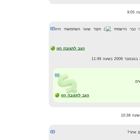
(#)
הקוד שאני השתמשתי היה
הגב לתגובה הזו
(#)
ם.
הגב לתגובה הזו
(#)
ם אחר?