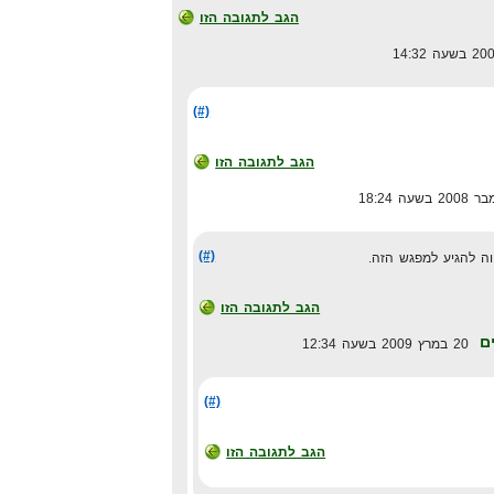
הגב לתגובה הזו
(#)
הגב לתגובה הזו
(#)
ווה להגיע למפגש הזה.
הגב לתגובה הזו
ם
20 במרץ 2009 בשעה 12:34
(#)
הגב לתגובה הזו