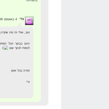
בהצלחה.
נרי
4 באוגוסט 2008 בשעה 17:41
טוב, אולי זה מה שקרה, 
היום בבוקר הכל הסתדר
לנסות לבקר שוב
תודה בכל אופן
נרי