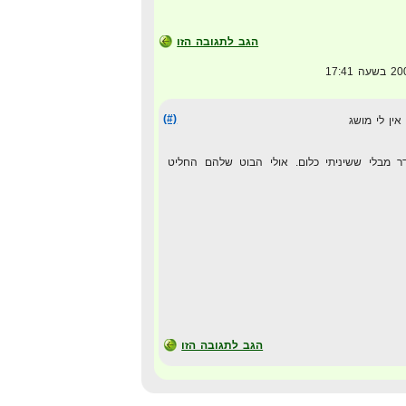
הגב לתגובה הזו
(#)
אין לי מושג
 מבלי ששיניתי כלום. אולי הבוט שלהם החליט
הגב לתגובה הזו