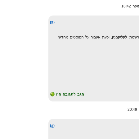
(#)
נרשמתי לקליקבנק, וכעת אעבור על הפוסטים מחדש.
הגב לתגובה הזו
(#)