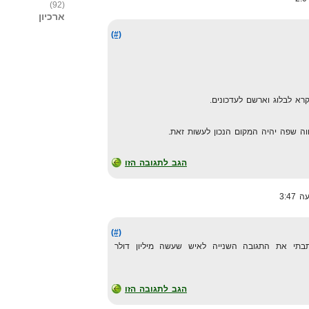
(92)
ארכיון
(#)
רא לבלוג וארשם לעדכונים.
ווה שפה יהיה המקום הנכון לעשות זאת.
הגב לתגובה הזו
(#)
כל לומר שכתבתי את התגובה השנייה לאיש שעשה מיליון דולר
הגב לתגובה הזו