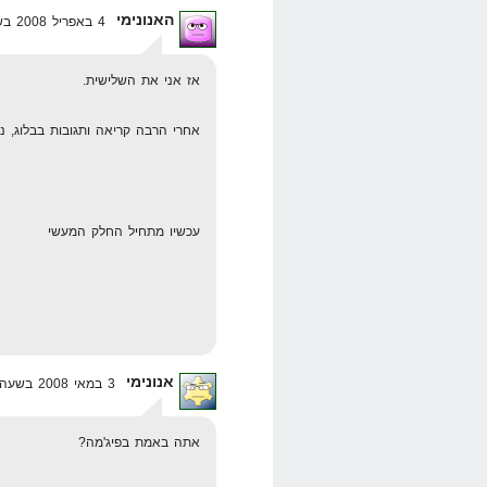
האנונימי
4 באפריל 2008 בשעה 18:42
אז אני את השלישית.
אחרי הרבה קריאה ותגובות בבלוג, 
עכשיו מתחיל החלק המעשי
אנונימי
3 במאי 2008 בשעה 20:49
אתה באמת בפיג'מה?