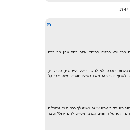
(#)
ו ממך ולא הקפידו להזהר, אתה בטח מבין מה קרה
הערות הזהרה. לא לכולם הרקע המתאים, הסבלנות,
וטים לשרוף כסף מהר מאוד כשהם חושבים שזה כלכך קל
לשמוע מה בדיוק אתה עושה כשיש לך כבר מוצר שמצליח
 הקטן של הרווחים ממוצר מסויים לזרם גדול? וכיצד