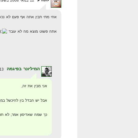
12 במאי 2008 בשעה 13:31
אחי מתי תבין אתה אף פעם לא נכש
אתה פשוט מוצא מה לא עובד
המיליונר בפיגמה
13 במאי 2008 בשעה 8:10
אני מבין את זה,
אבל יש הבדל בין להיכשל במ
כך שמה שאדיסון אמר, לא תו