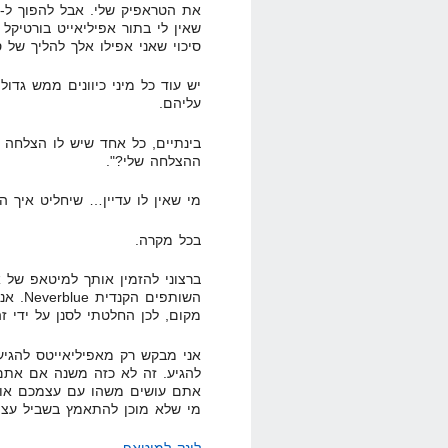
סיכוי שאני אפילו אלך להליך של
יש עוד כל מיני כיוונים ממש גדו
עליהם.
בינתיים, כל אחד שיש לו הצלחה 
ההצלחה שלי?".
מי שאין לו עדיין… שיחליט איך 
בכל מקרה.
השותפי
מקום, לכן החלטתי לסנן על ידי ז
אני מבקש רק מאפיליאייטס להגיע.
להגיע. זה לא כזה משנה אם אתם
מי שלא מוכן להתאמץ בשביל עצ