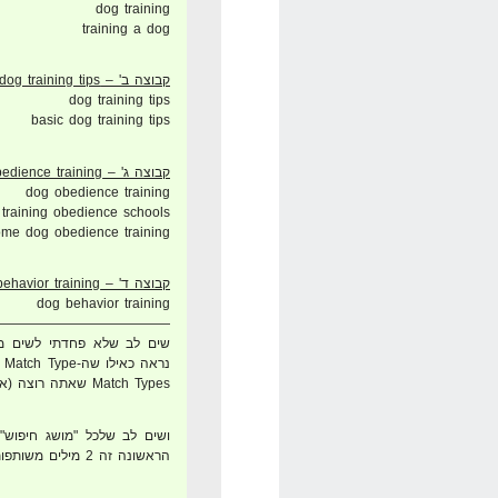
dog training
training a dog
קבוצה ב' – dog training tips
dog training tips
basic dog training tips
קבוצה ג' – dog obedience training
dog obedience training
training obedience schools
me dog obedience training
קבוצה ד' – dog behavior training
dog behavior training
—————————————
שים לב שלא פחדתי לשים מי
Match Types שאתה רוצה (אפילו את שלושתם).
הראשונה זה 2 מילים משותפות מאחר ואין מספיק מילים.