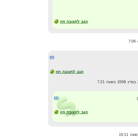
הגב לתגובה הזו
(#)
הגב לתגובה הזו
(#)
הגב לתגובה הזו