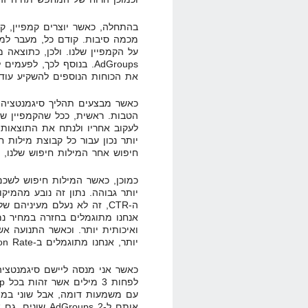
מכמה סיבות. קודם כל, מעבר למח
על הקמפיין שלנו. ולכן, כתוצאה
AdGroups. בנוסף לכך, לפ
את הכוחות הנוספים להשקיע עוד
הטבות. ראשית, ככל שהקמפיין של
לעקוב אחריו ולנתח את התוצאות ש
יותר נכון עבור כל קבוצת מילות 
חיפוש אחר המילות חיפוש שלנו, 
אנחנו מתוגמלים בחזרה במחיר נמו
ואיכותית יותר. וכאשר התנועה א
יותר, אנחנו מתוגמלים ב-Conversion Rate יותר גבוהה.
כאשר אני מנסה ליישם סיגמנטציה
עם משמעות דומה, אבל שוני במי