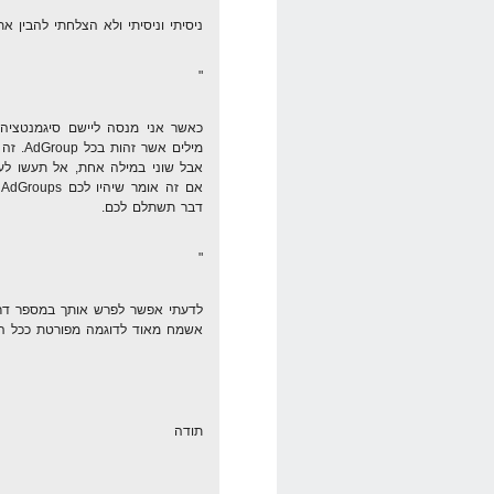
ניסיתי וניסיתי ולא הצלחתי להבין 
"
מילים 
א
דבר תשתלם לכם.
"
לדעתי אפשר לפרש אותך במספר דרכי
אשמח מאוד לדוגמה מפורטת ככל הא
תודה