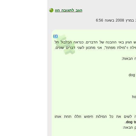
הגב לתגובה הזו
(#)
 הגיון באי ההבנה של הדברים. כנראה הבלבול חל
ה ו-"מילת מפתח", אני מתכוון לשני דברים שונים.
 הבאות:
dog 
ho
 לשים את כל המילות חיפוש הללו תחת אותו
.
dog t
ק הבאה: