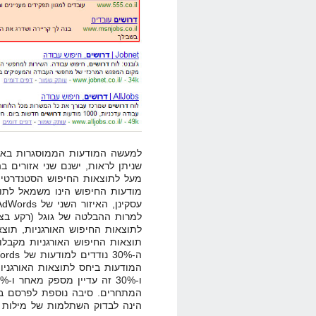
שניתן לראות, ישנם שני אזורים ב
מעל לתוצאות החיפוש הסטנדרטיות 
מודעות החיפוש הינו משמאל לתוצ
לתוצאות החיפוש האורגניות, תוצא
המתחרים. סיבה נוספת לפרסם בגוגל rds
הינה לבדוק השתלמות של מילות ח