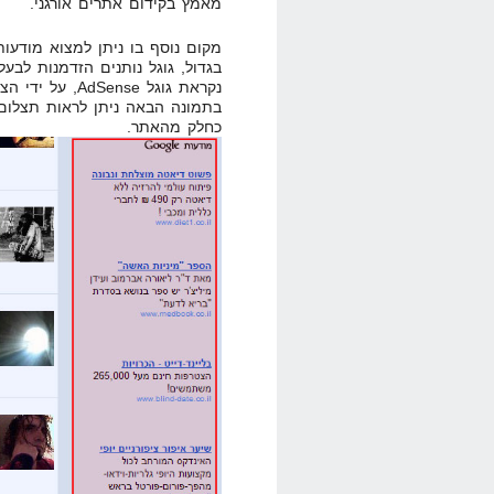
מאמץ בקידום אתרים אורגני.
בגדול, גוגל נותנים הזדמנות לב
כחלק מהאתר.