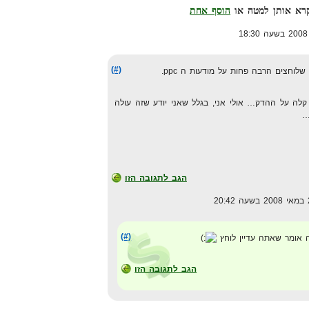
הוסף אחת
(#)
לה על ההדק… אולי אני, בגלל שאני יודע שזה עולה
…
הגב לתגובה הזו
(#)
זה אומר שאתה עדיין לוחץ
הגב לתגובה הזו