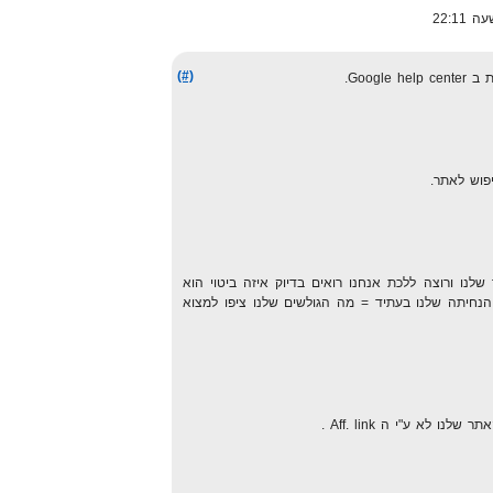
(#)
Googl.
פוש לאתר.
לנו ורוצה ללכת אנחנו רואים בדיוק איזה ביטוי הוא
הנחיתה שלנו בעתיד = מה הגולשים שלנו ציפו למצוא
ו לא ע"י ה Aff. link .