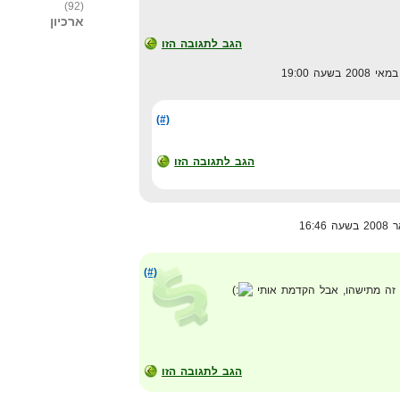
(92)
ארכיון
הגב לתגובה הזו
(#)
הגב לתגובה הזו
(#)
 זה מתישהו, אבל הקדמת אותי
הגב לתגובה הזו