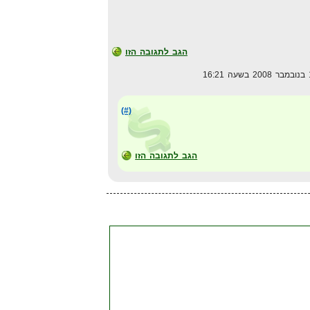
הגב לתגובה הזו
(#)
הגב לתגובה הזו