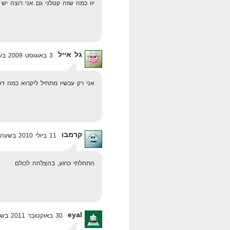
יוו כמה שזה קטלני גם אני רוצה יש
גל אייל
3 באוגוסט 2009 בשעה 11:36
אני רק עכשיו מתחיל ליקרוא כמה דפ
קרמבו
11 ביולי 2010 בשעה 1:17
התחלתי כרגע, בהצלחה לכולם
eyal
30 באוקטובר 2011 בשעה 15:16