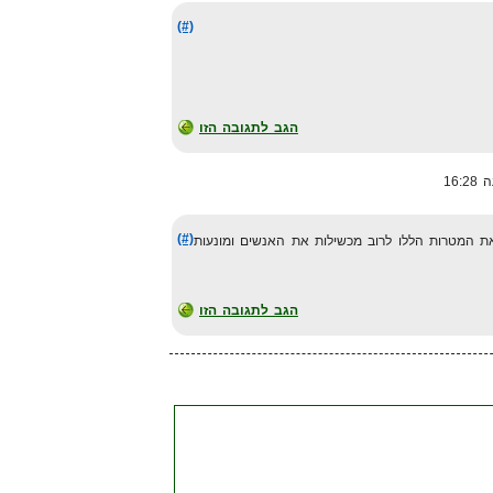
(#)
הגב לתגובה הזו
(#)
ת המטרות הללו לרוב מכשילות את האנשים ומונעות
הגב לתגובה הזו