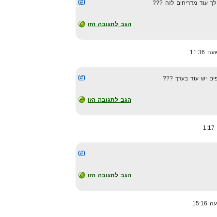
(#)
 לך עוד מדריחים לזה ???
הגב לתגובה הזו
(#)
ים יש עוד בערך ???
הגב לתגובה הזו
(#)
הגב לתגובה הזו