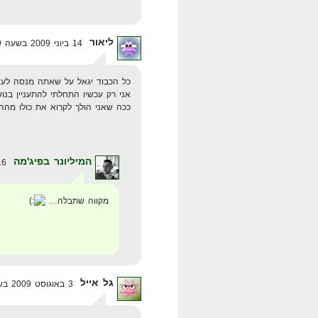
ליאור
14 ביוני 2009 בשעה 22:29
כל הכבוד יגאל על שאתה מנסה לעש
אני רק עכשיו התחלתי להתעניין בנוש
ככה שאני הולך לקרוא את כולו מה
המיליונר בפיג'מה
16 ביוני 2009 בשעה 21:28
מקווה שתבלה…
גל אייל
3 באוגוסט 2009 בשעה 11:33