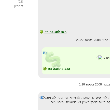
(92)
ארכיון
הגב לתגובה הזו
(#)
הקדם
הגב לתגובה הזו
(#)
 לזה שיש לך סמכות למשהוא אך אתה לא מפעיל
ה הזאת לצורך העניין לא רלוונטית. -פוסט טוב