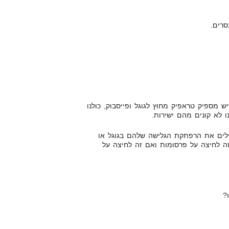
סרים.
 מספיק טראפיק מחוץ לגוגל ופייסבוק, כולנו
 לא קונים מהם ישירות.
ילים את הרפתקת הגלישה שלהם בגוגל או
ה לחיצה על פרסומות ואם זה לחיצה על
?