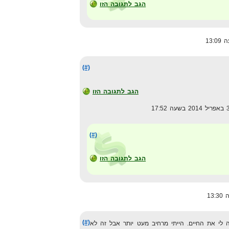
הגב לתגובה הזו
(#)
הגב לתגובה הזו
(#)
הגב לתגובה הזו
(#)
ה לי את החיים. הייתי מרחיב מעט יותר אבל זה לא