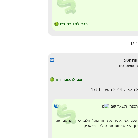
הגב לתגובה הזו
(#)
רויקטים.
עושה היום!
הגב לתגובה הזו
(#)
 תכנה, תשאר שם
כן. אני אומר את זה מכל הלב, כי היום גם אני
 שלי לפיתוח תכנה לבין טראפיק.