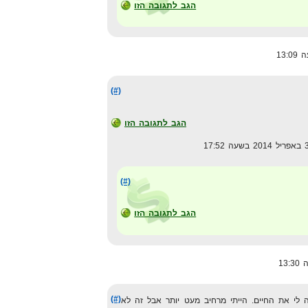
הגב לתגובה הזו
(#)
הגב לתגובה הזו
(#)
הגב לתגובה הזו
(#)
ה לי את החיים. הייתי מרחיב מעט יותר אבל זה לא