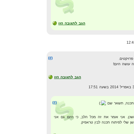
הגב לתגובה הזו
(#)
רויקטים.
עושה היום!
הגב לתגובה הזו
(#)
 תכנה, תשאר שם
כן. אני אומר את זה מכל הלב, כי היום גם אני
 שלי לפיתוח תכנה לבין טראפיק.