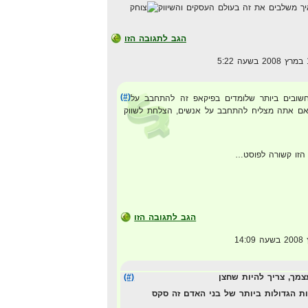
ך משלבים את זה בעולם העסקים והשיווק
הגב לתגובה הזו
(#)
ובים ביותר שלומדים בפיקאפ זה להתחבב על
, אם אתה מצליח להתחבב על אנשים, הצלחת לשווק
 הזו קשורה לפוסט…
הגב לתגובה הזו
מך, צריך להיות שחצן
(#)
 הגדולות ביותר של בני האדם זה סקס