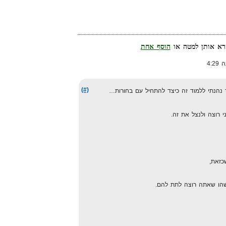
הוסף אחת
(#)
הנתי ללמוד זה כיצד להתחיל עם בחורות…
 רוצה ולנצל את זה.
כזאת,
שהו שאתה רוצה לתת להם.