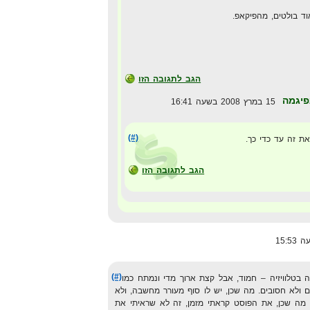
ד בולטים, מהפיקאפ.
הגב לתגובה הזו
פיגמה
15 במרץ 2008 בשעה 16:41
(#)
ת זה עד כדי כך.
הגב לתגובה הזו
(#)
בטלוויזיה – חמוד, אבל קצת ארוך מדי ונמתח כמו
 ולא חסובים. מה שכן, יש לו סוף מעורר מחשבה, ולא
מה שכן, את הפוסט קראתי מזמן, זה לא שראיתי את