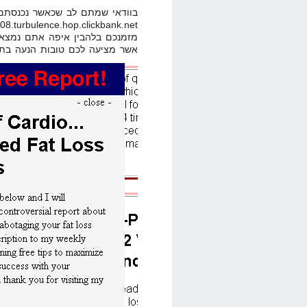
מזמנכם בלהבין איפה אתם נמצאי
אשר מציעה לכם טובות הנעה בתמ