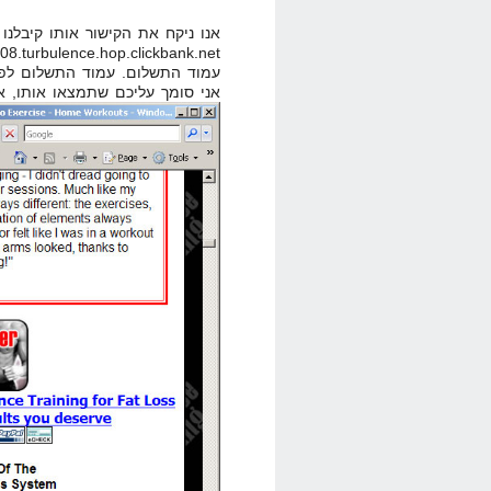
עמוד התשלום. עמוד התשלום לפע
אני סומך עליכם שתמצאו אותו, אב