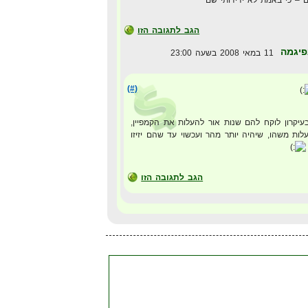
הגב לתגובה הזו
פיגמה
11 במאי 2008 בשעה 23:00
(#)
בעיקרון לוקח להם שנות אור להעלות את הקמפיין,
עלות משהו, שיהיה יותר מהר ועכשוי עד שהם יזיזו
הגב לתגובה הזו