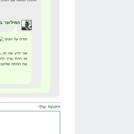
המיליונר ב
תודה על הטיפ
אני יודע את זה, 
אז הייתי צריך לה
את התחת שלהם
התגובה שלך