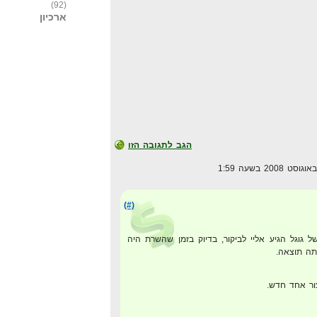
(92)
ארכיון
הגב לתגובה הזו
(#)
גוגל הגיע אליי לביקור, בדיוק בזמן שהשרת היה
תה תוצאה.
ור אחד חדש.