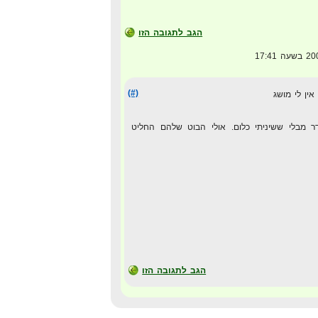
הגב לתגובה הזו
(#)
אין לי מושג
 מבלי ששיניתי כלום. אולי הבוט שלהם החליט
הגב לתגובה הזו