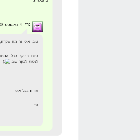
בהצלחה.
נרי
4 באוגוסט 2008 בשעה 17:41
טוב, אולי זה מה שקרה, 
היום בבוקר הכל הסתדר
לנסות לבקר שוב
תודה בכל אופן
נרי