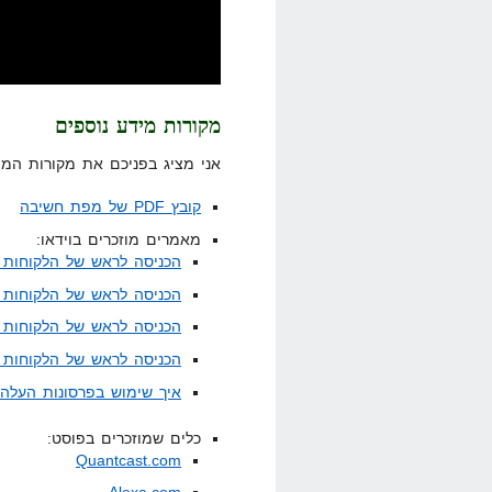
מקורות מידע נוספים
אני מציג בפניכם את מקורות המי
קובץ PDF של מפת חשיבה
מאמרים מוזכרים בוידאו:
הכניסה לראש של הלקוחות 
הכניסה לראש של הלקוחות 
הכניסה לראש של הלקוחות –
הכניסה לראש של הלקוחות 
איך שימוש בפרסונות העלה את
כלים שמוזכרים בפוסט:
Quantcast.com