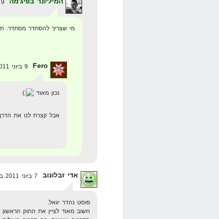
המיליונר בפיג'מה
9 ביוני 2011 בשעה 20:00
מי שצריך להסתדר מסתדר. ת
Fero
9 ביוני 2011 בשעה 23:08
נכון מאוד
אבל קצרת לנו את הדרך
אדי זבלונוב
7 ביוני 2011 בשעה 11:00
פוסט נהדר יגאל.
חשוב מאוד לציין את החוק הראשון ש