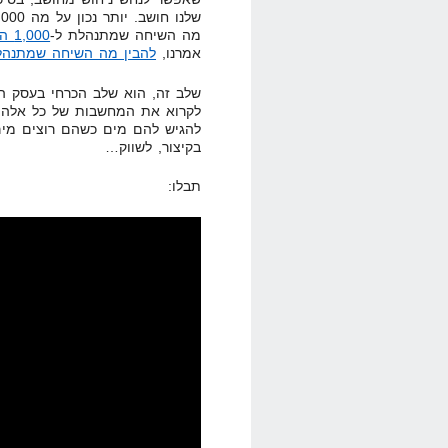
מה השיחה שמתנהלת ל-
1,000 המעריצים האמיתיים שלנו
אמרנו,
להבין מה השיחה שמתנהל
שלב זה, הוא שלב הכרחי בעסק הש
לקרוא את המחשבות של כל אלה ש
להגיש להם מים כשהם רוצים מים.
בקיצור, לשווק…
תבלו: