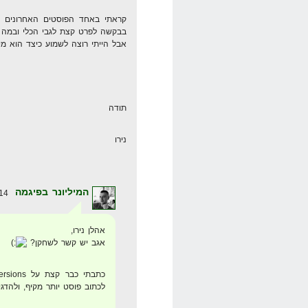
בבקשה לפרט קצת לגבי הכלי ובמה ה
אבל הייתי רוצה לשמוע כיצד הוא 
תודה
נירו
המיליונר בפיגמה
14 ביוני 2008 בשעה 1:38
אהלן נירו,
אגב יש קשר לשחקן?
לכתוב פוסט יותר מקיף, ולהדג