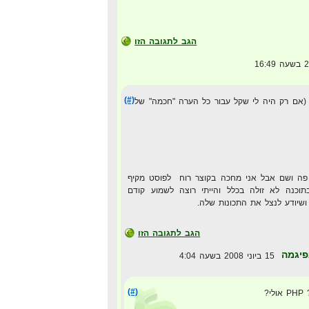
הגב לתגובה הזו
(#)
(אם רק היה לי שקל עבור כל הערה "חכמה" של
פה ושם אבל אני מחכה בקוצר רוח לפוסט מקיף
 בתוכנה לא זולה בכלל והייתי רוצה לשמוע קודם
ושיודע לנצל את התכונות שלה.
הגב לתגובה הזו
פיגמה
15 ביוני 2008 בשעה 4:04
(#)
?