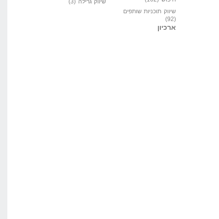
שיווק גרילה
(3)
שיווק תוכניות שותפים
(92)
ארכיון