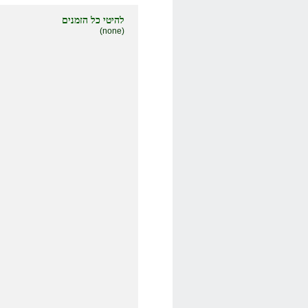
להיטי כל הזמנים
(none)