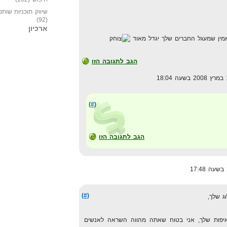
שיווק תוכניות שותפ
(92)
ארכיון
אמין שמעגל החברים שלך יגדל מאוד
הגב לתגובה הזו
(#)
הגב לתגובה הזו
(#)
ג שלך,
פות שלך, אני בטוח שאתה מהווה השראה לאנשים