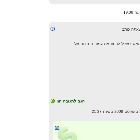
(#)
אתה כותב
תמש בשביל לבנות את עמוד הנחיתה שלך
הגב לתגובה הזו
(#)