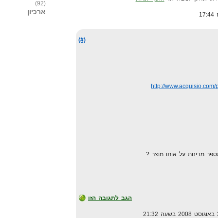
(92)
ארכיון
(#)
http://www.acquisio.com/
ספר מדינות על אותו מוצר ?
הגב לתגובה הזו