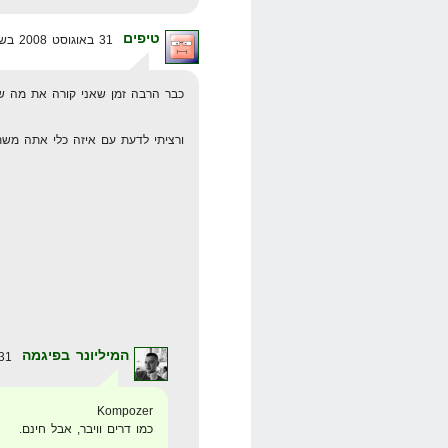
טיפים
31 באוגוסט 2008 בשעה 19:06
כבר הרבה זמן שאני קורה את מה ש
ורציתי לדעת עם איזה כלי אתה מש
המיליונר בפיגמה
31 באוגוסט 2008 בשעה 21:37
Kompozer
כמו דרים וויבר, אבל חינם.