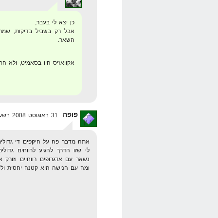
כן יצא לי בעבר,
אבל רק בשביל בדיקות, שמתי
השאר.
אקוואזיס היו בסאמיט, ולא ה
פופה
31 באוגוסט 2008 בשעה 12:52
לי שזו הדרך להגיע לרווחים גדו
נשאר עם אדגרופים רווחיים וזורק
ומה עם הנישה היא קטנה יחסית ולו