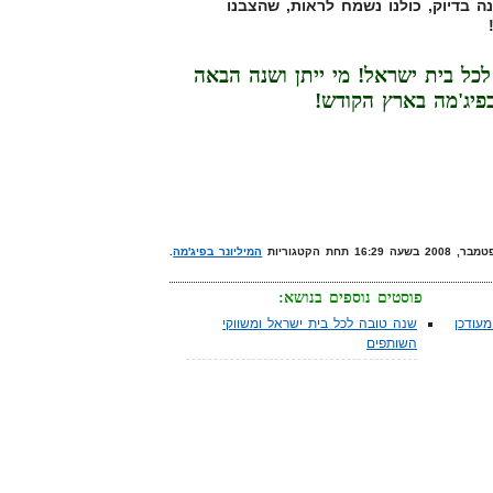
ה בדיוק, כולנו נשמח לראות, שהצבנו
כל בית ישראל! מי ייתן ושנה הבאה
בפיג'מה בארץ הקודש!
המיליונר בפיג'מה
.
פוסטים נוספים בנושא:
עודכן
שנה טובה לכל בית ישראל ומשווקי
השותפים