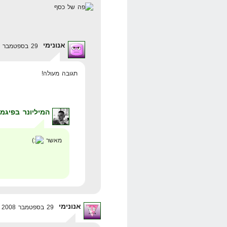
אנונימי
29 בספטמבר 2008 בשעה 22:11
תגובה מעולה!
המיליונר בפיגמ
מאשר
אנונימי
29 בספטמבר 2008 בשעה 21:41