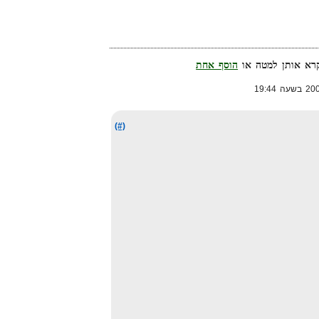
הוסף אחת
(#)