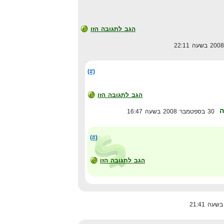
הגב לתגובה הזו
(#)
הגב לתגובה הזו
ה
30 בספטמבר 2008 בשעה 16:47
(#)
הגב לתגובה הזו