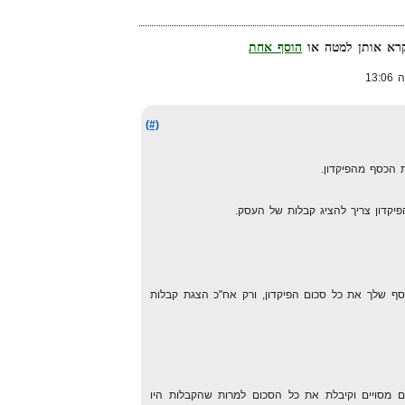
הוסף אחת
(#)
הכסף מהפיקדון.
יקדון צריך להציג קבלות של העסק.
 שלך את כל סכום הפיקדון, ורק אח"כ הצגת קבלות
 מסויים וקיבלת את כל הסכום למרות שהקבלות היו