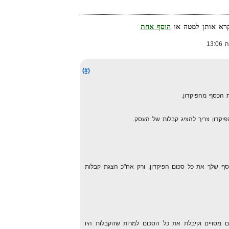
הוסף אחת
(#)
הכסף מהפיקדון.
יקדון צריך להציג קבלות של העסק.
 שלך את כל סכום הפיקדון, ורק אח"כ הצגת קבלות
 מסויים וקיבלת את כל הסכום למרות שהקבלות היו