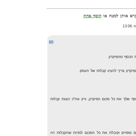
הוסף אחת
(#)
הכסף מהפיקדון.
יקדון צריך להציג קבלות של העסק.
 שלך את כל סכום הפיקדון, ורק אח"כ הצגת קבלות
 מסויים וקיבלת את כל הסכום למרות שהקבלות היו